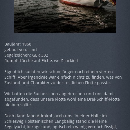
Baujahr: 1968
gebaut von: Lind
Segelzeichen: GER 332
Rumpf: Lärche auf Eiche, weiß lackiert
Eigentlich suchten wir schon länger nach einem vierten
Schiff. Aber irgendwie war einfach nichts zu finden, was von
Zustand und Charakter zu der restlichen Flotte passte.
Wir hatten die Suche schon abgebrochen und uns damit
abgefunden, dass unsere Flotte wohl eine Drei-Schiff-Flotte
bleiben sollte.
Doch dann fand Admiral Jacob uns. In einer Halle im
Schleswig Holsteinischen Langballig stand die kleine
Segelyacht, kerngesund, optisch ein wenig vernachlässigt,