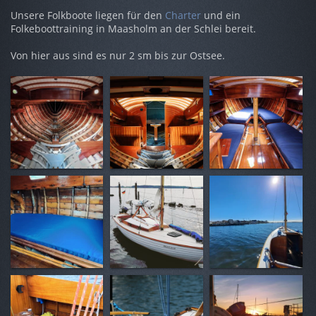
Unsere Folkboote liegen für den
Charter
und ein
Folkeboottraining in Maasholm an der Schlei bereit.
Von hier aus sind es nur 2 sm bis zur Ostsee.