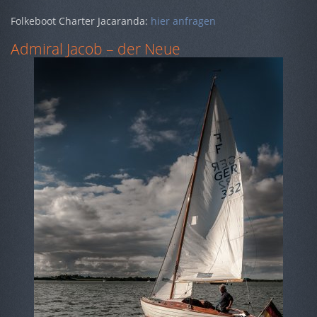
Folkeboot Charter Jacaranda:
hier anfragen
Admiral Jacob – der Neue