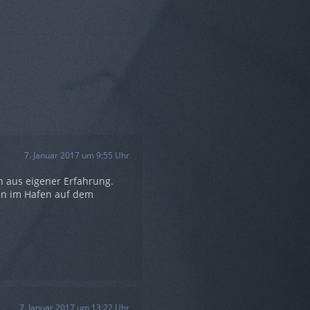
7. Januar 2017 um 9:55 Uhr
en aus eigener Erfahrung.
en im Hafen auf dem
7. Januar 2017 um 13:22 Uhr