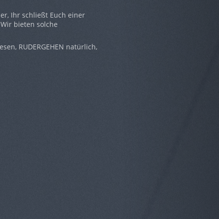
r, Ihr schließt Euch einer
 Wir bieten solche
lesen, RUDERGEHEN natürlich,