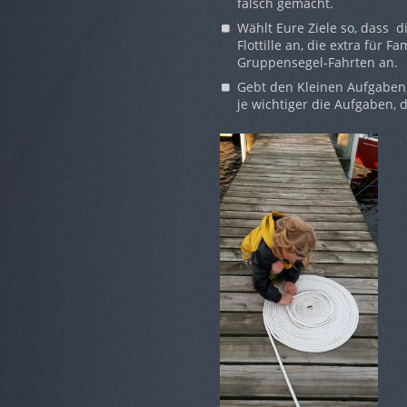
falsch gemacht.
Wählt Eure Ziele so, dass d
Flottille an, die extra für 
Gruppensegel-Fahrten an.
Gebt den Kleinen Aufgaben
je wichtiger die Aufgaben, 